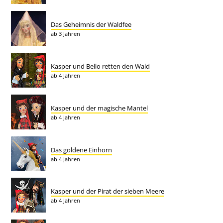
Das Geheimnis der Waldfee
ab 3 Jahren
Kasper und Bello retten den Wald
ab 4 Jahren
Kasper und der magische Mantel
ab 4 Jahren
Das goldene Einhorn
ab 4 Jahren
Kasper und der Pirat der sieben Meere
ab 4 Jahren