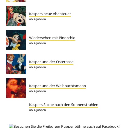
Kaspers neue Abenteuer
ab 4 Jahren
Wiedersehen mit Pinocchio
ab 4 Jahren
Kasper und der Osterhase
ab 4 Jahren
Kasper und der Weihnachtsmann
ab 4 Jahren
Kaspers Suche nach den Sonnenstrahlen
ab 4 Jahren