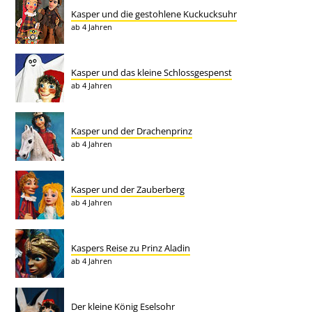
Kasper und die gestohlene Kuckucksuhr
ab 4 Jahren
Kasper und das kleine Schlossgespenst
ab 4 Jahren
Kasper und der Drachenprinz
ab 4 Jahren
Kasper und der Zauberberg
ab 4 Jahren
Kaspers Reise zu Prinz Aladin
ab 4 Jahren
Der kleine König Eselsohr