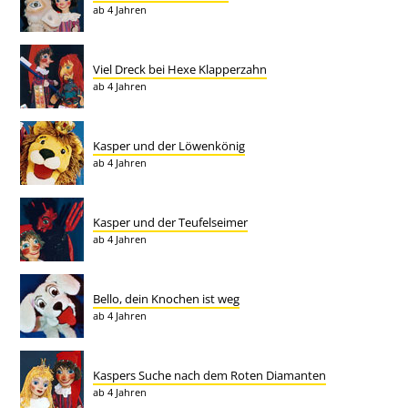
ab 4 Jahren
Viel Dreck bei Hexe Klapperzahn
ab 4 Jahren
Kasper und der Löwenkönig
ab 4 Jahren
Kasper und der Teufelseimer
ab 4 Jahren
Bello, dein Knochen ist weg
ab 4 Jahren
Kaspers Suche nach dem Roten Diamanten
ab 4 Jahren