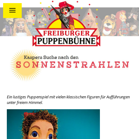
Ein lustiges Puppenspiel mit vielen klassischen Figuren für Aufführungen
unter freiem Himmel.