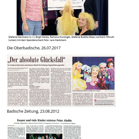
Die Oberbadische, 26.07.2017
Badische Zeitung, 23.08.2012