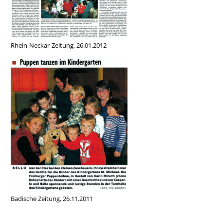
Rhein-Neckar-Zeitung, 26.01.2012
Badische Zeitung, 26.11.2011