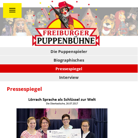
Die Puppenspieler
Biographisches
Pressespiegel
Interview
Pressespiegel