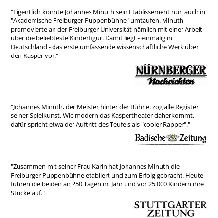
"Eigentlich könnte Johannes Minuth sein Etablissement nun auch in
"Akademische Freiburger Puppenbühne" umtaufen. Minuth
promovierte an der Freiburger Universität nämlich mit einer Arbeit
über die beliebteste Kinderfigur. Damit liegt - einmalig in
Deutschland - das erste umfassende wissenschaftliche Werk über
den Kasper vor."
"Johannes Minuth, der Meister hinter der Bühne, zog alle Register
seiner Spielkunst. Wie modern das Kaspertheater daherkommt,
dafür spricht etwa der Auftritt des Teufels als "cooler Rapper"."
"Zusammen mit seiner Frau Karin hat Johannes Minuth die
Freiburger Puppenbühne etabliert und zum Erfolg gebracht. Heute
führen die beiden an 250 Tagen im Jahr und vor 25 000 Kindern ihre
Stücke auf."